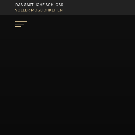
DAS GASTLICHE SCHLOSS
VOLLER MÖGLICHKEITEN