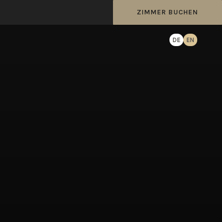
ZIMMER BUCHEN
DE
EN