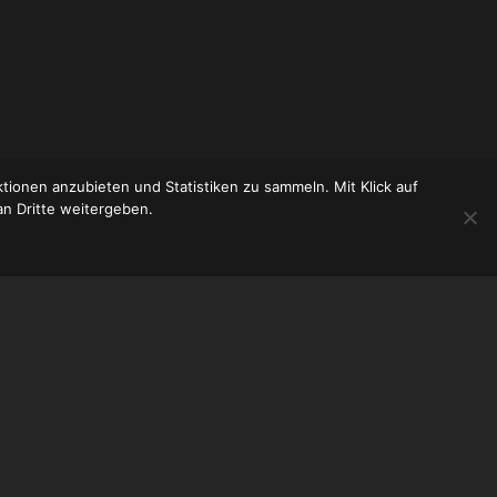
tionen anzubieten und Statistiken zu sammeln. Mit Klick auf
n Dritte weitergeben.