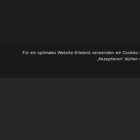
Für ein optimales Website-Erlebnis verwenden wir Cookies u
„Akzeptieren“ dürfen