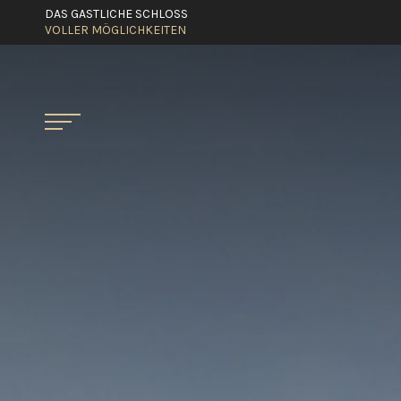
DAS GASTLICHE SCHLOSS
VOLLER MÖGLICHKEITEN