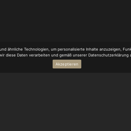
nd ähnliche Technologien, um personalisierte Inhalte anzuzeigen, Funk
 wir diese Daten verarbeiten und gemäß unserer Datenschutzerklärung a
Akzeptieren