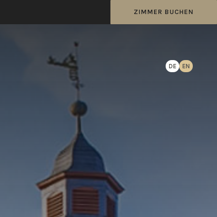
ZIMMER BUCHEN
DE
EN