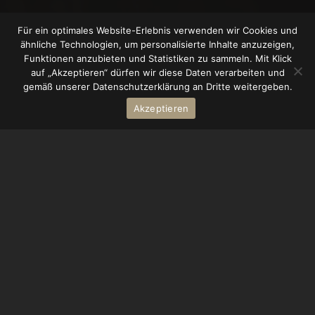
Für ein optimales Website-Erlebnis verwenden wir Cookies und
ähnliche Technologien, um personalisierte Inhalte anzuzeigen,
Funktionen anzubieten und Statistiken zu sammeln. Mit Klick
auf „Akzeptieren“ dürfen wir diese Daten verarbeiten und
gemäß unserer Datenschutzerklärung an Dritte weitergeben.
Akzeptieren
Eine fürstliche
Auszeit