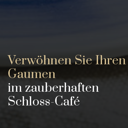
Verwöhnen Sie Ihren
Gaumen
im zauberhaften
Schloss-Café