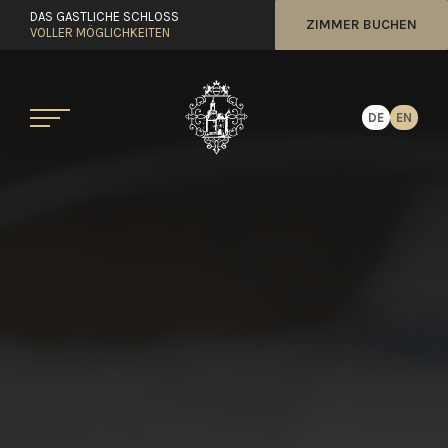
DAS GASTLICHE SCHLOSS
ZIMMER BUCHEN
VOLLER MÖGLICHKEITEN
DE
EN