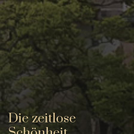
Die zeitlose
Schönheit