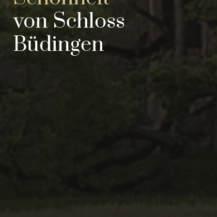
von Schloss
Büdingen