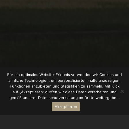
Für ein optimales Website-Erlebnis verwenden wir Cookies und
ähnliche Technologien, um personalisierte Inhalte anzuzeigen,
Funktionen anzubieten und Statistiken zu sammeln. Mit Klick
auf „Akzeptieren“ dürfen wir diese Daten verarbeiten und
gemäß unserer Datenschutzerklärung an Dritte weitergeben.
Akzeptieren