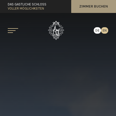
DAS GASTLICHE SCHLOSS
ZIMMER BUCHEN
VOLLER MÖGLICHKEITEN
DE
EN