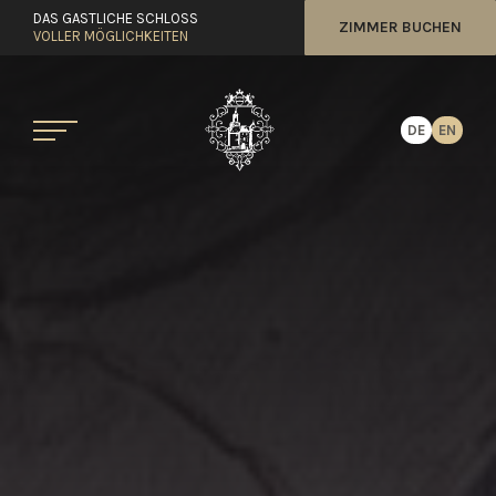
DAS GASTLICHE SCHLOSS
ZIMMER BUCHEN
VOLLER MÖGLICHKEITEN
DE
EN