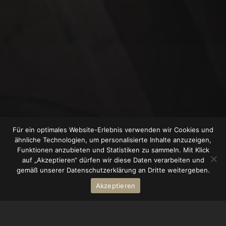
Für ein optimales Website-Erlebnis verwenden wir Cookies und
ähnliche Technologien, um personalisierte Inhalte anzuzeigen,
Funktionen anzubieten und Statistiken zu sammeln. Mit Klick
auf „Akzeptieren“ dürfen wir diese Daten verarbeiten und
gemäß unserer Datenschutzerklärung an Dritte weitergeben.
Akzeptieren