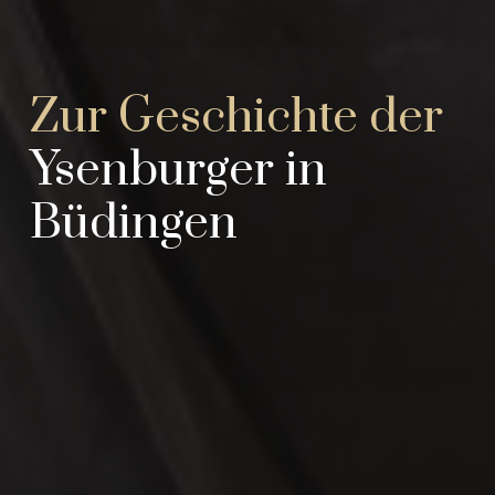
Zur Geschichte der
Ysenburger in
Büdingen