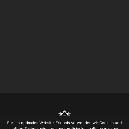
Für ein optimales Website-Erlebnis verwenden wir Cookies und
ähnliche Technologien, um personalisierte Inhalte anzuzeigen,