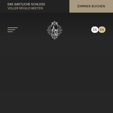
DAS GASTLICHE SCHLOSS
ZIMMER BUCHEN
VOLLER MÖGLICHKEITEN
DE
EN