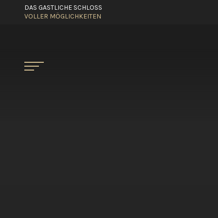
DAS GASTLICHE SCHLOSS
VOLLER MÖGLICHKEITEN