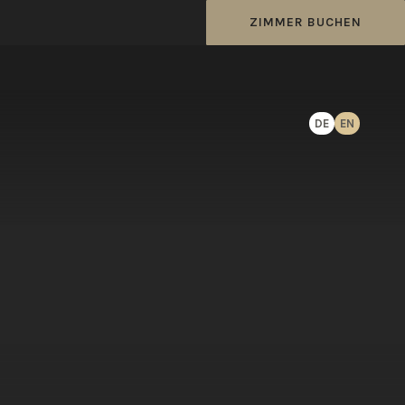
ZIMMER BUCHEN
DE
EN