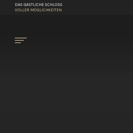
DAS GASTLICHE SCHLOSS
VOLLER MÖGLICHKEITEN