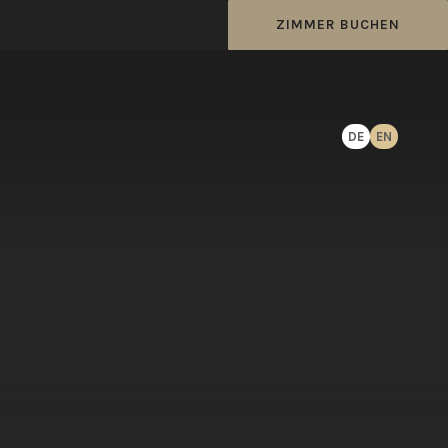
ZIMMER BUCHEN
DE
EN