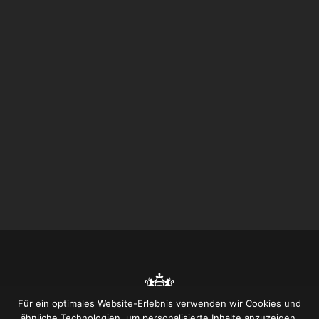
Für ein optimales Website-Erlebnis verwenden wir Cookies und
ähnliche Technologien, um personalisierte Inhalte anzuzeigen,