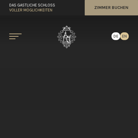
DAS GASTLICHE SCHLOSS
ZIMMER BUCHEN
VOLLER MÖGLICHKEITEN
DE
EN