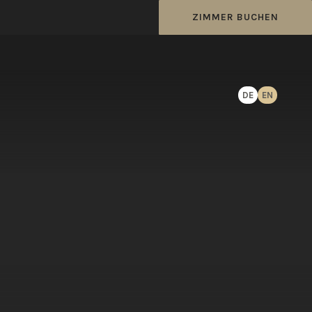
ZIMMER BUCHEN
DE
EN