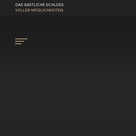
DAS GASTLICHE SCHLOSS
VOLLER MÖGLICHKEITEN