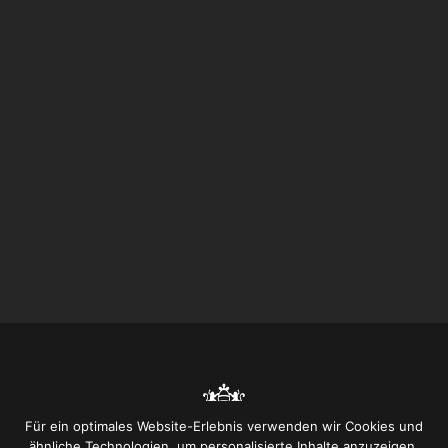
Für ein optimales Website-Erlebnis verwenden wir Cookies und
ähnliche Technologien, um personalisierte Inhalte anzuzeigen,