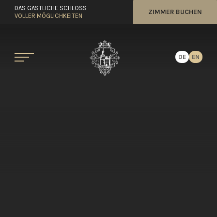
DAS GASTLICHE SCHLOSS
ZIMMER BUCHEN
VOLLER MÖGLICHKEITEN
DE
EN