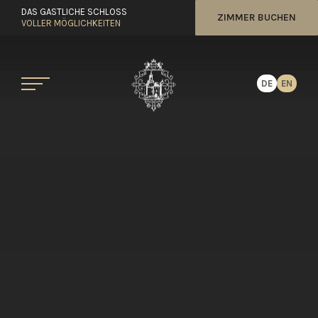
DAS GASTLICHE SCHLOSS
ZIMMER BUCHEN
VOLLER MÖGLICHKEITEN
DE
EN