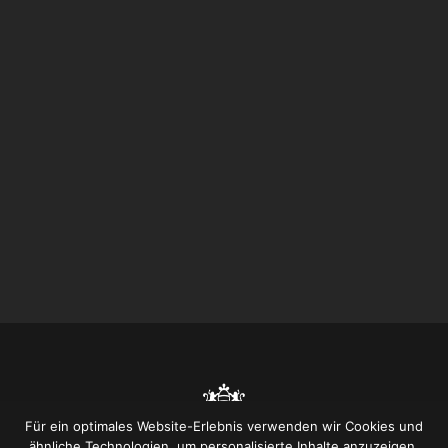
Für ein optimales Website-Erlebnis verwenden wir Cookies und
ähnliche Technologien, um personalisierte Inhalte anzuzeigen,