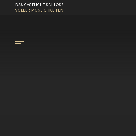
DAS GASTLICHE SCHLOSS
VOLLER MÖGLICHKEITEN