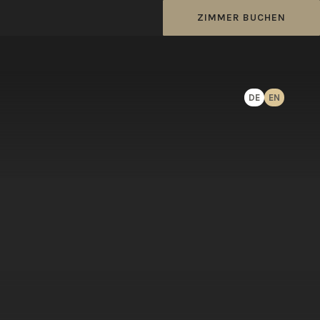
ZIMMER BUCHEN
DE
EN