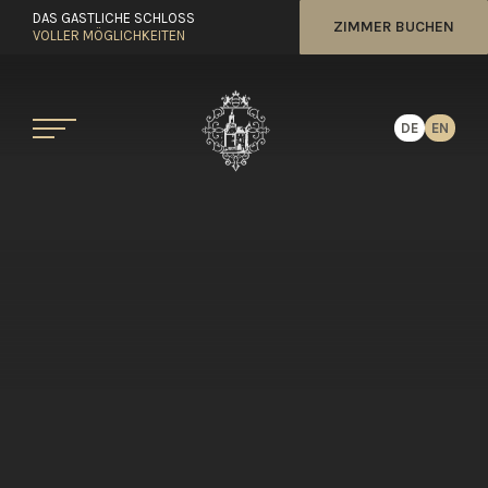
DAS GASTLICHE SCHLOSS
ZIMMER BUCHEN
VOLLER MÖGLICHKEITEN
DE
EN