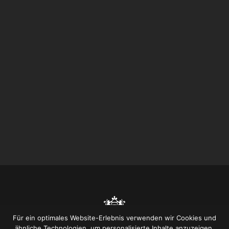
Für ein optimales Website-Erlebnis verwenden wir Cookies und
ähnliche Technologien, um personalisierte Inhalte anzuzeigen,