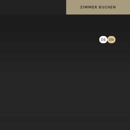
ZIMMER BUCHEN
DE
EN