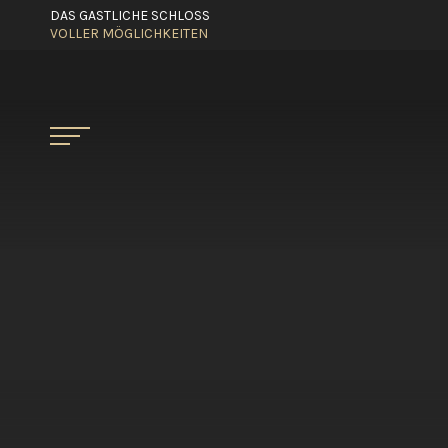
DAS GASTLICHE SCHLOSS
VOLLER MÖGLICHKEITEN