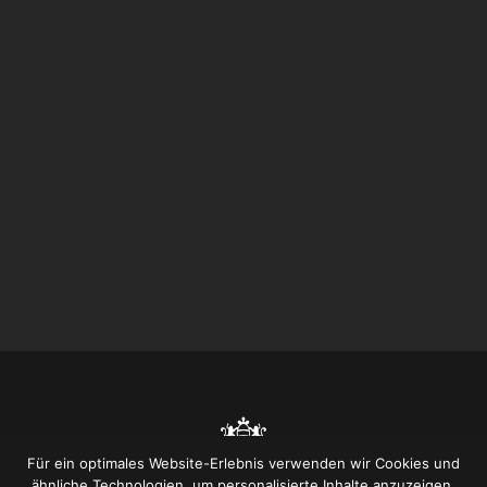
Für ein optimales Website-Erlebnis verwenden wir Cookies und
ähnliche Technologien, um personalisierte Inhalte anzuzeigen,