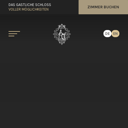
DAS GASTLICHE SCHLOSS
ZIMMER BUCHEN
VOLLER MÖGLICHKEITEN
DE
EN