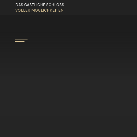
DAS GASTLICHE SCHLOSS
VOLLER MÖGLICHKEITEN