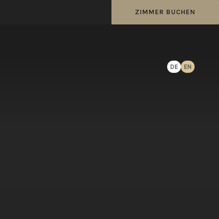
ZIMMER BUCHEN
DE
EN