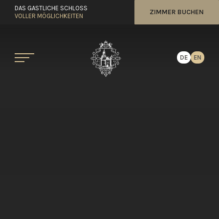
DAS GASTLICHE SCHLOSS
ZIMMER BUCHEN
VOLLER MÖGLICHKEITEN
DE
EN