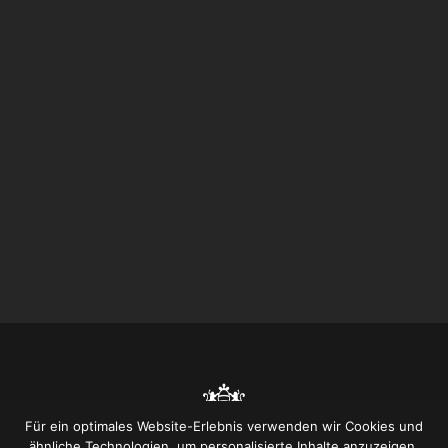
Für ein optimales Website-Erlebnis verwenden wir Cookies und
ähnliche Technologien, um personalisierte Inhalte anzuzeigen,