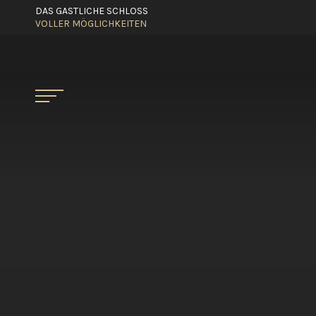
DAS GASTLICHE SCHLOSS
VOLLER MÖGLICHKEITEN