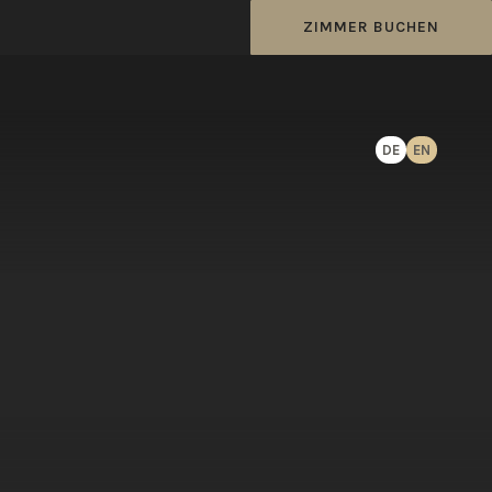
ZIMMER BUCHEN
DE
EN