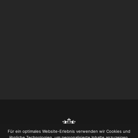
Für ein optimales Website-Erlebnis verwenden wir Cookies und
ähnliche Technologien, um personalisierte Inhalte anzuzeigen,