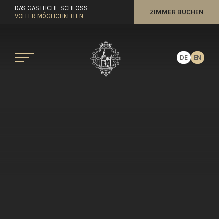
DAS GASTLICHE SCHLOSS
ZIMMER BUCHEN
VOLLER MÖGLICHKEITEN
DE
EN