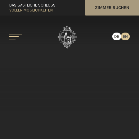
DAS GASTLICHE SCHLOSS
ZIMMER BUCHEN
VOLLER MÖGLICHKEITEN
DE
EN