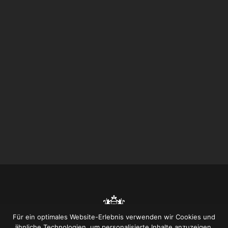
Für ein optimales Website-Erlebnis verwenden wir Cookies und
ähnliche Technologien, um personalisierte Inhalte anzuzeigen,