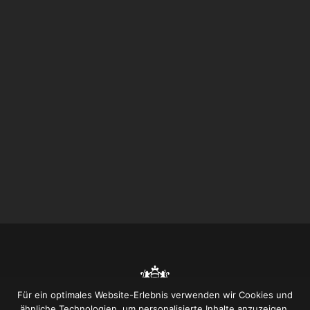
Für ein optimales Website-Erlebnis verwenden wir Cookies und
ähnliche Technologien, um personalisierte Inhalte anzuzeigen,