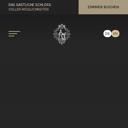
DAS GASTLICHE SCHLOSS
ZIMMER BUCHEN
VOLLER MÖGLICHKEITEN
DE
EN