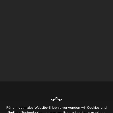
Für ein optimales Website-Erlebnis verwenden wir Cookies und
ähnliche Technologien, um personalisierte Inhalte anzuzeigen,