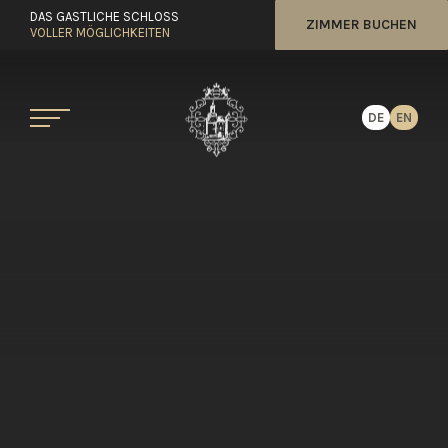
DAS GASTLICHE SCHLOSS
ZIMMER BUCHEN
VOLLER MÖGLICHKEITEN
DE
EN